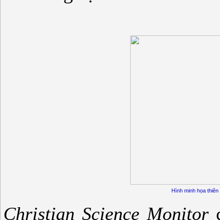
Hình minh họa thiên 
Christian Science Monitor