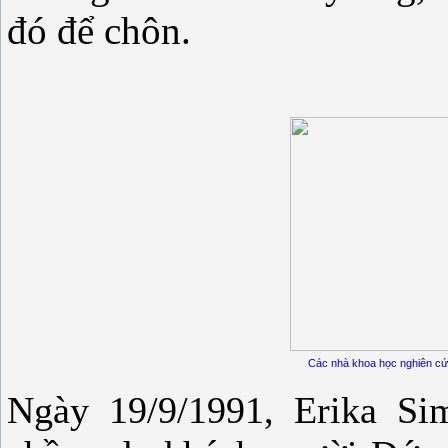
đó để chôn.
Các nhà khoa học nghiên cứ
Ngày 19/9/1991, Erika S