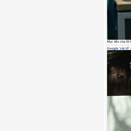
Mục tiêu của tôi
Google 'cải tổ'